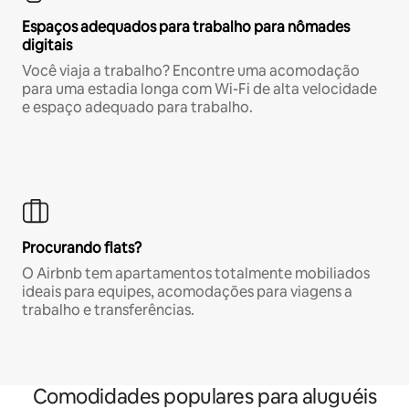
Espaços adequados para trabalho para nômades
digitais
Você viaja a trabalho? Encontre uma acomodação
para uma estadia longa com Wi-Fi de alta velocidade
e espaço adequado para trabalho.
Procurando flats?
O Airbnb tem apartamentos totalmente mobiliados
ideais para equipes, acomodações para viagens a
trabalho e transferências.
Comodidades populares para aluguéis