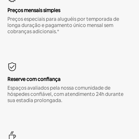
Preços mensais simples
Preços especiais para aluguéis por temporada de
longa duração e pagamento único mensal sem
cobranças adicionais.*
Reserve com confiança
Espaços avaliados pela nossa comunidade de
hóspedes confiável, com atendimento 24h durante
sua estadia prolongada.