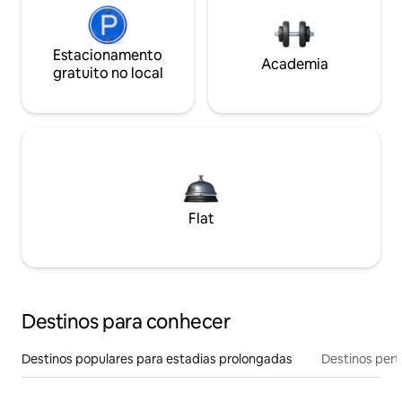
Estacionamento
Academia
gratuito no local
Flat
Destinos para conhecer
Destinos populares para estadias prolongadas
Destinos pert