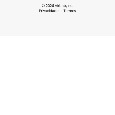
© 2026 Airbnb, Inc.
Privacidade
Termos