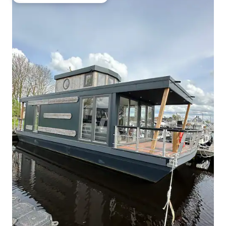
Entre os melhores preferidos dos hóspedes