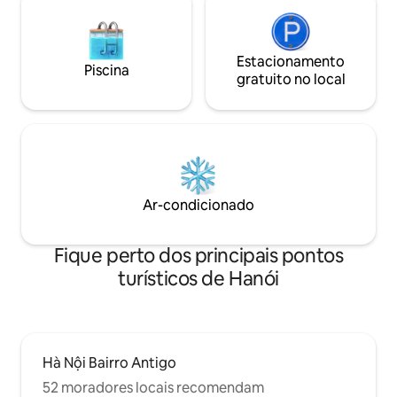
Estacionamento
Piscina
gratuito no local
Ar-condicionado
Fique perto dos principais pontos
turísticos de Hanói
Hà Nội Bairro Antigo
52 moradores locais recomendam