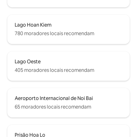
Lago Hoan Kiem
780 moradores locais recomendam
Lago Oeste
405 moradores locais recomendam
Aeroporto Internacional de Noi Bai
65 moradores locais recomendam
Prisão Hoa Lo