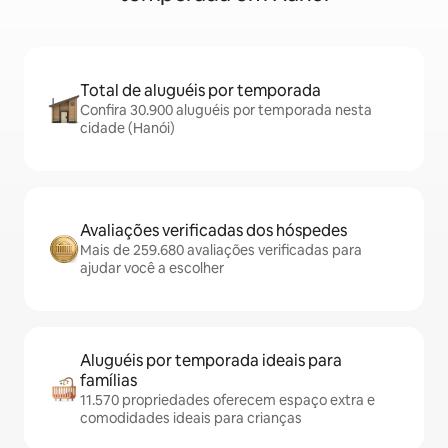
Total de aluguéis por temporada
Confira 30.900 aluguéis por temporada nesta
cidade (Hanói)
Avaliações verificadas dos hóspedes
Mais de 259.680 avaliações verificadas para
ajudar você a escolher
Aluguéis por temporada ideais para
famílias
11.570 propriedades oferecem espaço extra e
comodidades ideais para crianças