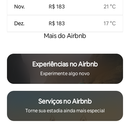
Nov.
R$ 183
21 °C
Dez.
R$ 183
17 °C
Mais do Airbnb
Experiências no Airbnb
Experimente algo novo
Serviços no Airbnb
Torne sua estadia ainda mais especial