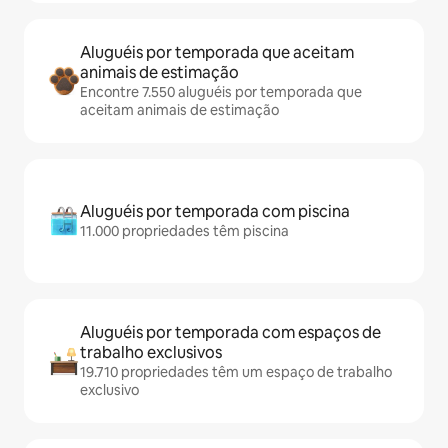
Aluguéis por temporada que aceitam
animais de estimação
Encontre 7.550 aluguéis por temporada que
aceitam animais de estimação
Aluguéis por temporada com piscina
11.000 propriedades têm piscina
Aluguéis por temporada com espaços de
trabalho exclusivos
19.710 propriedades têm um espaço de trabalho
exclusivo