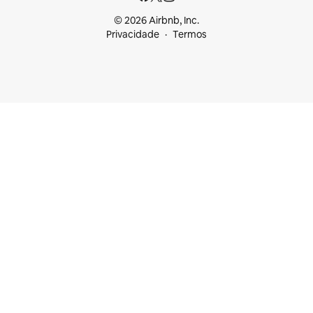
© 2026 Airbnb, Inc.
Privacidade
Termos