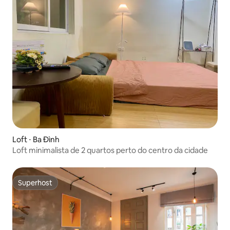
Loft ⋅ Ba Đình
Loft minimalista de 2 quartos perto do centro da cidade
Superhost
Superhost