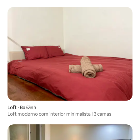
Loft ⋅ Ba Đình
Loft moderno com interior minimalista | 3 camas