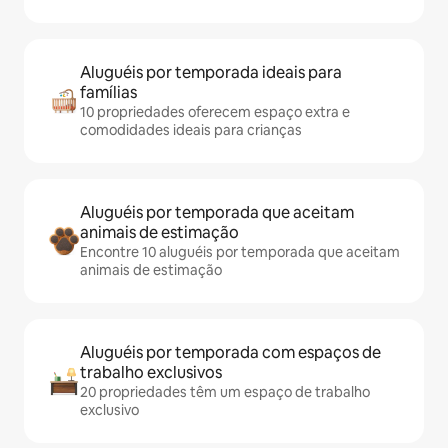
Aluguéis por temporada ideais para
famílias
10 propriedades oferecem espaço extra e
comodidades ideais para crianças
Aluguéis por temporada que aceitam
animais de estimação
Encontre 10 aluguéis por temporada que aceitam
animais de estimação
Aluguéis por temporada com espaços de
trabalho exclusivos
20 propriedades têm um espaço de trabalho
exclusivo