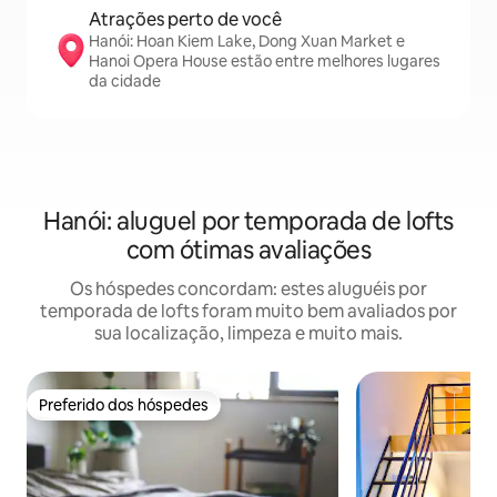
Atrações perto de você
Hanói: Hoan Kiem Lake, Dong Xuan Market e
Hanoi Opera House estão entre melhores lugares
da cidade
Hanói: aluguel por temporada de lofts
com ótimas avaliações
Os hóspedes concordam: estes aluguéis por
temporada de lofts foram muito bem avaliados por
sua localização, limpeza e muito mais.
Preferido dos hóspedes
Preferido dos hóspedes