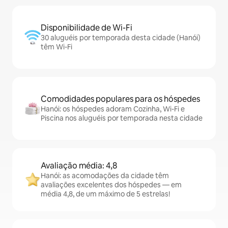
Disponibilidade de Wi-Fi
30 aluguéis por temporada desta cidade (Hanói)
têm Wi-Fi
Comodidades populares para os hóspedes
Hanói: os hóspedes adoram Cozinha, Wi-Fi e
Piscina nos aluguéis por temporada nesta cidade
Avaliação média: 4,8
Hanói: as acomodações da cidade têm
avaliações excelentes dos hóspedes — em
média 4,8, de um máximo de 5 estrelas!