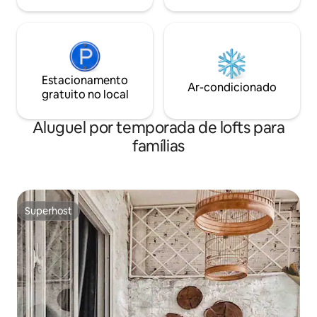
Estacionamento
Ar-condicionado
gratuito no local
Aluguel por temporada de lofts para
famílias
Superhost
Superhost