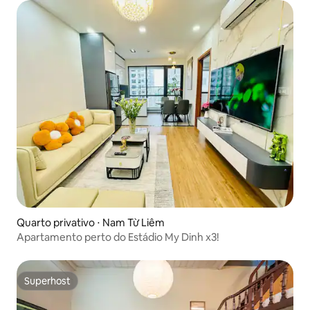
Quarto privativo ⋅ Nam Từ Liêm
Apartamento perto do Estádio My Dinh x3!
Superhost
Superhost