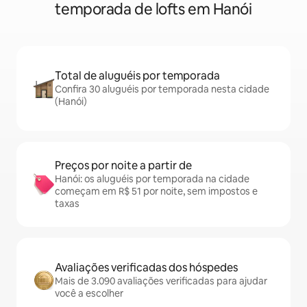
temporada de lofts em Hanói
Total de aluguéis por temporada
Confira 30 aluguéis por temporada nesta cidade
(Hanói)
Preços por noite a partir de
Hanói: os aluguéis por temporada na cidade
começam em R$ 51 por noite, sem impostos e
taxas
Avaliações verificadas dos hóspedes
Mais de 3.090 avaliações verificadas para ajudar
você a escolher