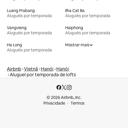
Luang Prabang
Ilha Cat Ba
Aluguéis por temporada
Aluguéis por temporada
Vangvieng
Haiphong
Aluguéis por temporada
Aluguéis por temporada
Ha Long
Mostrar mais
Aluguéis por temporada
Airbnb
Vietnã
Hanói
Hanói
Aluguel por temporada de lofts
© 2026 Airbnb, Inc.
Privacidade
Termos