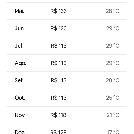
Mai.
R$ 133
28 °C
Jun.
R$ 123
29 °C
Jul.
R$ 113
29 °C
Ago.
R$ 113
29 °C
Set.
R$ 113
28 °C
Out.
R$ 113
25 °C
Nov.
R$ 118
21 °C
Dez.
R$ 128
17 °C