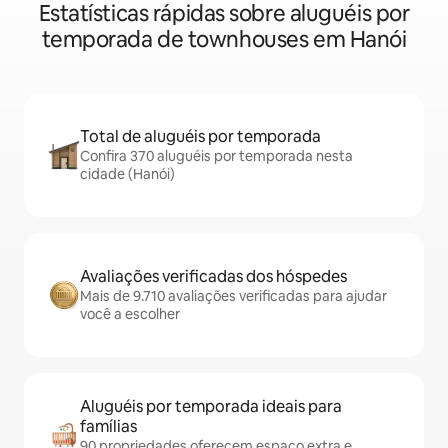
Estatísticas rápidas sobre aluguéis por
temporada de townhouses em Hanói
Total de aluguéis por temporada
Confira 370 aluguéis por temporada nesta
cidade (Hanói)
Avaliações verificadas dos hóspedes
Mais de 9.710 avaliações verificadas para ajudar
você a escolher
Aluguéis por temporada ideais para
famílias
90 propriedades oferecem espaço extra e