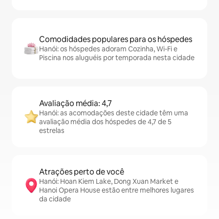
Comodidades populares para os hóspedes
Hanói: os hóspedes adoram Cozinha, Wi-Fi e
Piscina nos aluguéis por temporada nesta cidade
Avaliação média: 4,7
Hanói: as acomodações deste cidade têm uma
avaliação média dos hóspedes de 4,7 de 5
estrelas
Atrações perto de você
Hanói: Hoan Kiem Lake, Dong Xuan Market e
Hanoi Opera House estão entre melhores lugares
da cidade