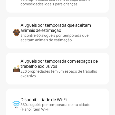
comodidades ideais para crianças
Aluguéis por temporada que aceitam
animais de estimação
Encontre 60 aluguéis por temporada que
aceitam animais de estimação
Aluguéis por temporada com espaços de
trabalho exclusivos
220 propriedades têm um espaço de trabalho
exclusivo
Disponibilidade de Wi-Fi
360 aluguéis por temporada desta cidade
(Hanói) têm Wi-Fi