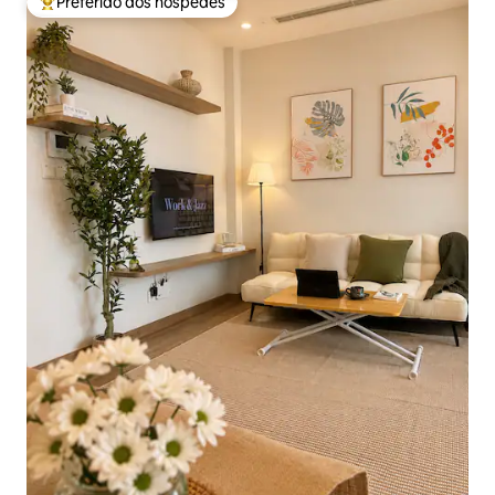
Preferido dos hóspedes
Entre os melhores preferidos dos hóspedes