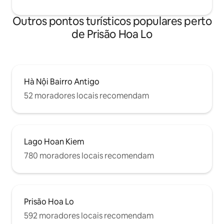
Outros pontos turísticos populares perto
de Prisão Hoa Lo
Hà Nội Bairro Antigo
52 moradores locais recomendam
Lago Hoan Kiem
780 moradores locais recomendam
Prisão Hoa Lo
592 moradores locais recomendam