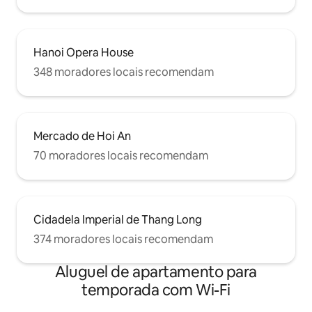
Hanoi Opera House
348 moradores locais recomendam
Mercado de Hoi An
70 moradores locais recomendam
Cidadela Imperial de Thang Long
374 moradores locais recomendam
Aluguel de apartamento para
temporada com Wi-Fi