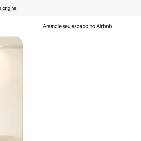
 original
Anuncie seu espaço no Airbnb