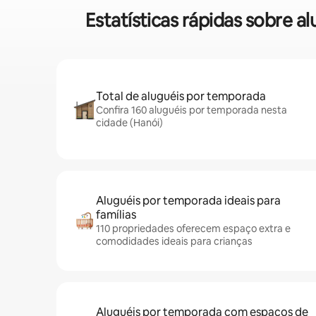
Estatísticas rápidas sobre 
Total de aluguéis por temporada
Confira 160 aluguéis por temporada nesta
cidade (Hanói)
Aluguéis por temporada ideais para
famílias
110 propriedades oferecem espaço extra e
comodidades ideais para crianças
Aluguéis por temporada com espaços de