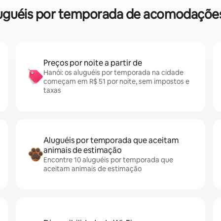
aluguéis por temporada de acomodaçõe
Preços por noite a partir de
Hanói: os aluguéis por temporada na cidade
começam em R$ 51 por noite, sem impostos e
taxas
Aluguéis por temporada que aceitam
animais de estimação
Encontre 10 aluguéis por temporada que
aceitam animais de estimação