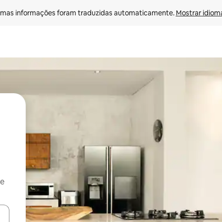
mas informações foram traduzidas automaticamente. 
Mostrar idioma
 e