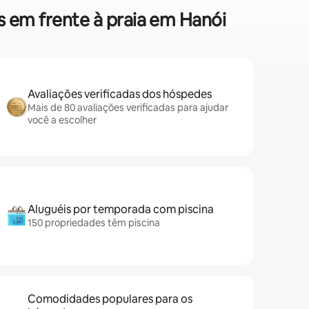
s em frente à praia em Hanói
Avaliações verificadas dos hóspedes
Mais de 80 avaliações verificadas para ajudar
você a escolher
Aluguéis por temporada com piscina
150 propriedades têm piscina
Comodidades populares para os