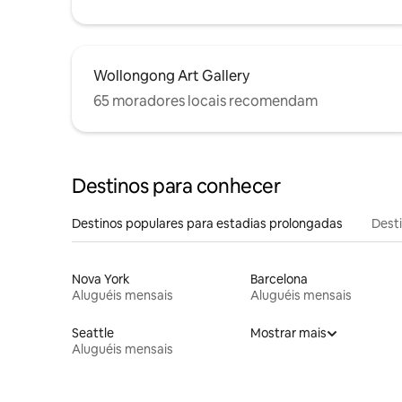
Wollongong Art Gallery
65 moradores locais recomendam
Destinos para conhecer
Destinos populares para estadias prolongadas
Dest
Nova York
Barcelona
Aluguéis mensais
Aluguéis mensais
Seattle
Mostrar mais
Aluguéis mensais