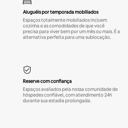
Aluguéis por temporada mobiliados
Espaços totalmente mobiliados incluem
cozinha e as comodidades de que você
precisa para viver bem por um mês ou mais. É a
alternativa perfeita para uma sublocação.
Reserve com confiança
Espaços avaliados pela nossa comunidade de
hóspedes confiável, com atendimento 24h
durante sua estadia prolongada.