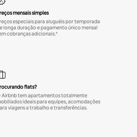
reços mensais simples
reços especiais para aluguéis por temporada
e longa duração e pagamento único mensal
em cobranças adicionais.*
rocurando flats?
 Airbnb tem apartamentos totalmente
obiliados ideais para equipes, acomodações
ara viagens a trabalho e transferências.