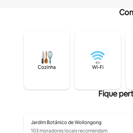
Com
Cozinha
Wi-Fi
Fique pert
Jardim Botânico de Wollongong
103 moradores locais recomendam