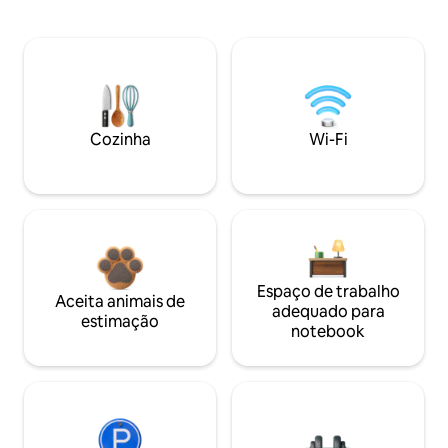
Cozinha
Wi-Fi
Espaço de trabalho
Aceita animais de
adequado para
estimação
notebook