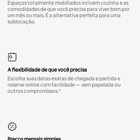
Espaços totalmente mobiliados incluem cozinha e as
comodidades de que você precisa para viver bem por
um mês ou mais. É a alternativa perfeita para uma
sublocação.
A flexibilidade de que você precisa
Escolha suas datas exatas de chegada e partida e
reserve online com facilidade — sem papelada ou
outros compromissos.*
Preços mensais simples