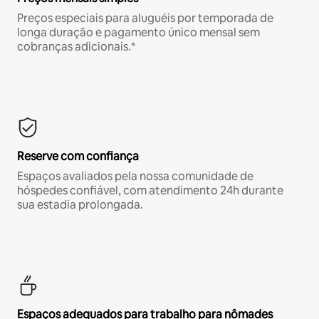
Preços especiais para aluguéis por temporada de
longa duração e pagamento único mensal sem
cobranças adicionais.*
Reserve com confiança
Espaços avaliados pela nossa comunidade de
hóspedes confiável, com atendimento 24h durante
sua estadia prolongada.
Espaços adequados para trabalho para nômades