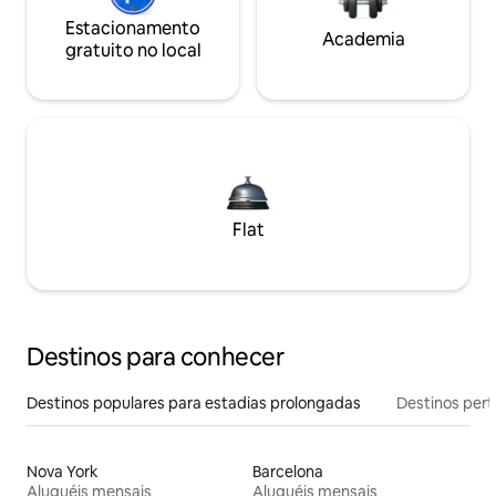
Estacionamento
Academia
gratuito no local
Flat
Destinos para conhecer
Destinos populares para estadias prolongadas
Destinos pert
Nova York
Barcelona
Aluguéis mensais
Aluguéis mensais