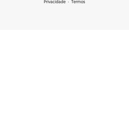
Privacidade
Termos