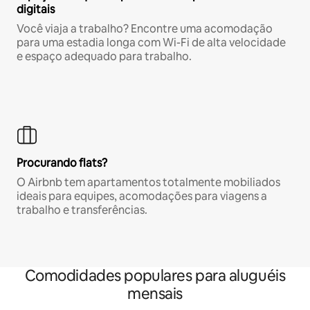
digitais
Você viaja a trabalho? Encontre uma acomodação
para uma estadia longa com Wi-Fi de alta velocidade
e espaço adequado para trabalho.
Procurando flats?
O Airbnb tem apartamentos totalmente mobiliados
ideais para equipes, acomodações para viagens a
trabalho e transferências.
Comodidades populares para aluguéis
mensais