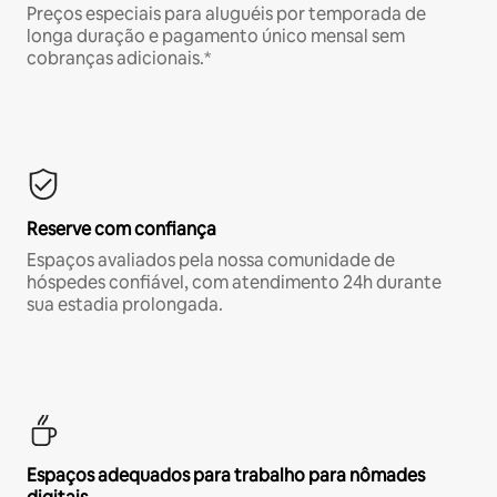
Preços especiais para aluguéis por temporada de
longa duração e pagamento único mensal sem
cobranças adicionais.*
Reserve com confiança
Espaços avaliados pela nossa comunidade de
hóspedes confiável, com atendimento 24h durante
sua estadia prolongada.
Espaços adequados para trabalho para nômades