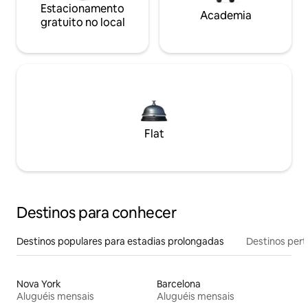
Estacionamento
Academia
gratuito no local
Flat
Destinos para conhecer
Destinos populares para estadias prolongadas
Destinos pert
Nova York
Barcelona
Aluguéis mensais
Aluguéis mensais