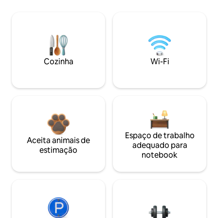
Cozinha
Wi-Fi
Espaço de trabalho
Aceita animais de
adequado para
estimação
notebook