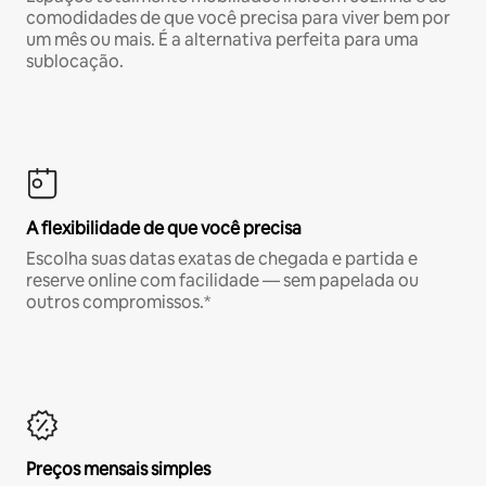
comodidades de que você precisa para viver bem por
um mês ou mais. É a alternativa perfeita para uma
sublocação.
A flexibilidade de que você precisa
Escolha suas datas exatas de chegada e partida e
reserve online com facilidade — sem papelada ou
outros compromissos.*
Preços mensais simples