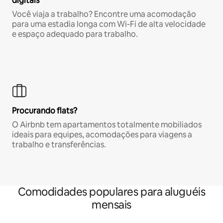
digitais
Você viaja a trabalho? Encontre uma acomodação
para uma estadia longa com Wi-Fi de alta velocidade
e espaço adequado para trabalho.
Procurando flats?
O Airbnb tem apartamentos totalmente mobiliados
ideais para equipes, acomodações para viagens a
trabalho e transferências.
Comodidades populares para aluguéis
mensais