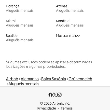
Florença
Atenas
Aluguéis mensais
Aluguéis mensais
Miami
Montreal
Aluguéis mensais
Aluguéis mensais
Seattle
Mostrar mais
Aluguéis mensais
*Algumas exclusões podem se aplicar a determinadas
localizações e algumas propriedades.
Airbnb
Alemanha
Baixa Saxônia
Grünendeich
Aluguéis mensais
© 2026 Airbnb, Inc.
Privacidade
Termos