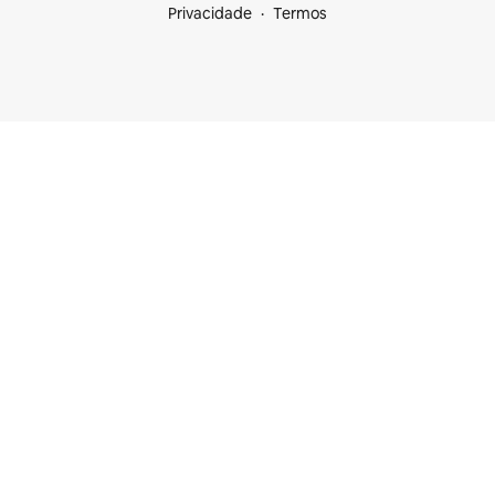
Privacidade
Termos