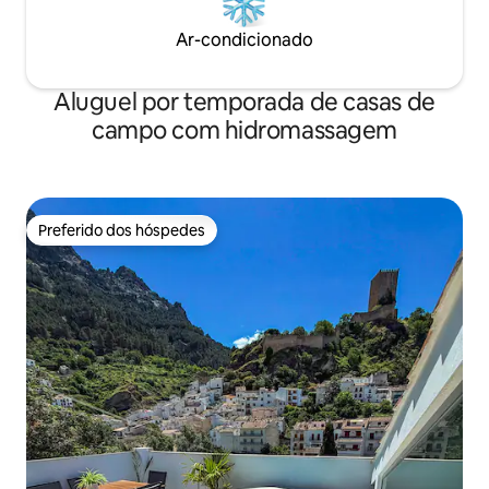
Ar-condicionado
Aluguel por temporada de casas de
campo com hidromassagem
Preferido dos hóspedes
Preferido dos hóspedes