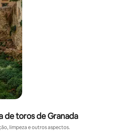
a de toros de Granada
o, limpeza e outros aspectos.