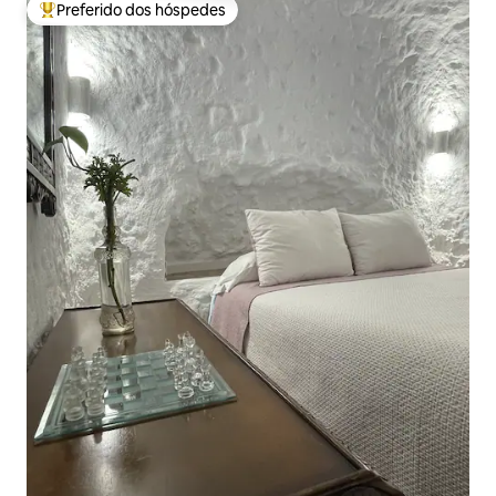
Preferido dos hóspedes
Entre os melhores preferidos dos hóspedes