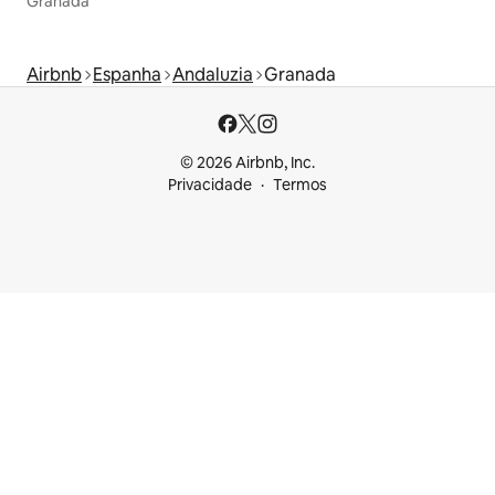
Granada
Airbnb
Espanha
Andaluzia
Granada
© 2026 Airbnb, Inc.
Privacidade
Termos