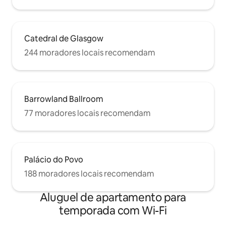
Catedral de Glasgow
244 moradores locais recomendam
Barrowland Ballroom
77 moradores locais recomendam
Palácio do Povo
188 moradores locais recomendam
Aluguel de apartamento para
temporada com Wi-Fi