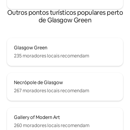
Outros pontos turísticos populares perto
de Glasgow Green
Glasgow Green
235 moradores locais recomendam
Necrópole de Glasgow
267 moradores locais recomendam
Gallery of Modern Art
260 moradores locais recomendam