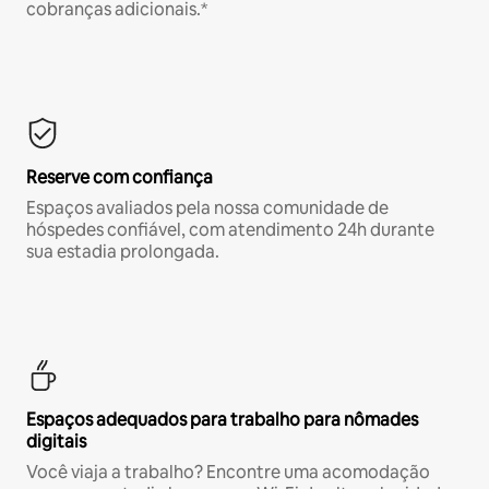
cobranças adicionais.*
Reserve com confiança
Espaços avaliados pela nossa comunidade de
hóspedes confiável, com atendimento 24h durante
sua estadia prolongada.
Espaços adequados para trabalho para nômades
digitais
Você viaja a trabalho? Encontre uma acomodação