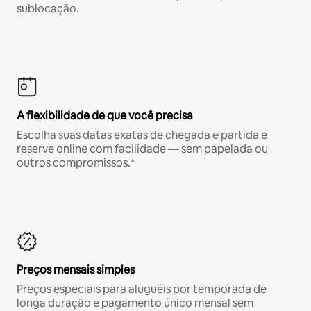
sublocação.
A flexibilidade de que você precisa
Escolha suas datas exatas de chegada e partida e
reserve online com facilidade — sem papelada ou
outros compromissos.*
Preços mensais simples
Preços especiais para aluguéis por temporada de
longa duração e pagamento único mensal sem