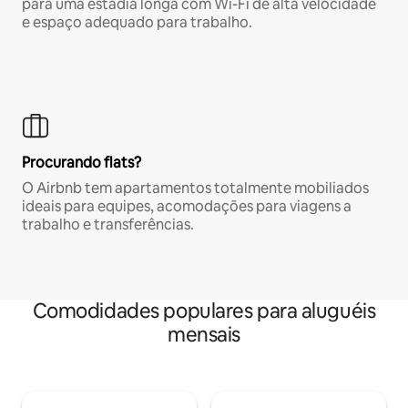
para uma estadia longa com Wi-Fi de alta velocidade
e espaço adequado para trabalho.
Procurando flats?
O Airbnb tem apartamentos totalmente mobiliados
ideais para equipes, acomodações para viagens a
trabalho e transferências.
Comodidades populares para aluguéis
mensais