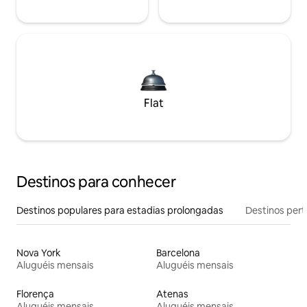
Flat
Destinos para conhecer
Destinos populares para estadias prolongadas
Destinos pert
Nova York
Barcelona
Aluguéis mensais
Aluguéis mensais
Florença
Atenas
Aluguéis mensais
Aluguéis mensais