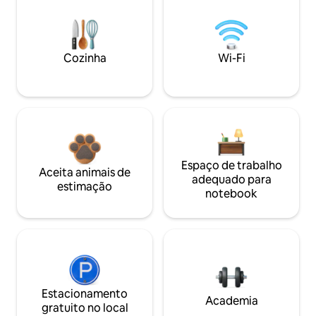
Cozinha
Wi-Fi
Espaço de trabalho
Aceita animais de
adequado para
estimação
notebook
Estacionamento
Academia
gratuito no local