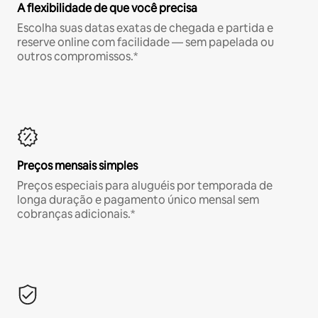
A flexibilidade de que você precisa
Escolha suas datas exatas de chegada e partida e
reserve online com facilidade — sem papelada ou
outros compromissos.*
Preços mensais simples
Preços especiais para aluguéis por temporada de
longa duração e pagamento único mensal sem
cobranças adicionais.*