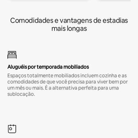
Comodidades e vantagens de estadias
mais longas
Aluguéis por temporada mobiliados
Espaços totalmente mobiliados incluem cozinha e as
comodidades de que você precisa para viver bem por
um mês ou mais. É a alternativa perfeita para uma
sublocação.