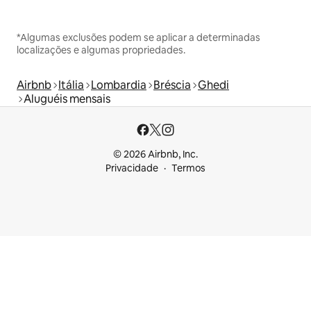
*Algumas exclusões podem se aplicar a determinadas
localizações e algumas propriedades.
Airbnb
Itália
Lombardia
Bréscia
Ghedi
Aluguéis mensais
© 2026 Airbnb, Inc.
Privacidade
Termos