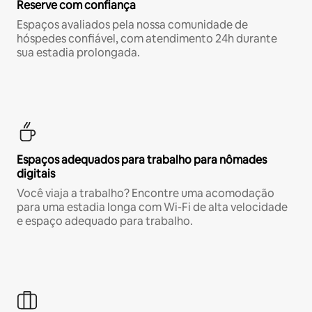
Reserve com confiança
Espaços avaliados pela nossa comunidade de
hóspedes confiável, com atendimento 24h durante
sua estadia prolongada.
Espaços adequados para trabalho para nômades
digitais
Você viaja a trabalho? Encontre uma acomodação
para uma estadia longa com Wi-Fi de alta velocidade
e espaço adequado para trabalho.