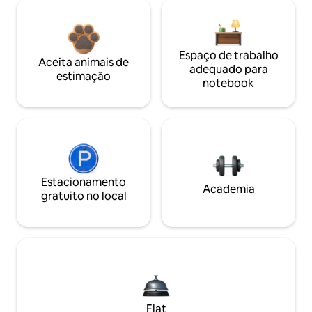
Espaço de trabalho
Aceita animais de
adequado para
estimação
notebook
Estacionamento
Academia
gratuito no local
Flat