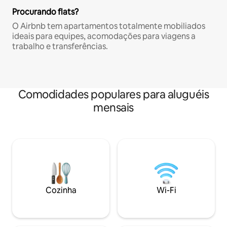
Procurando flats?
O Airbnb tem apartamentos totalmente mobiliados
ideais para equipes, acomodações para viagens a
trabalho e transferências.
Comodidades populares para aluguéis
mensais
Cozinha
Wi-Fi