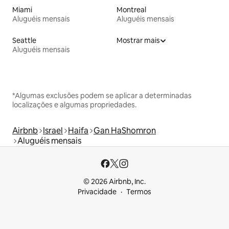
Miami
Montreal
Aluguéis mensais
Aluguéis mensais
Seattle
Mostrar mais
Aluguéis mensais
*Algumas exclusões podem se aplicar a determinadas
localizações e algumas propriedades.
Airbnb
Israel
Haifa
Gan HaShomron
Aluguéis mensais
© 2026 Airbnb, Inc.
Privacidade
Termos