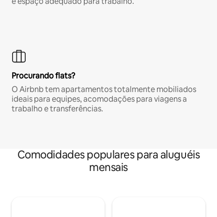
e espaço adequado para trabalho.
Procurando flats?
O Airbnb tem apartamentos totalmente mobiliados
ideais para equipes, acomodações para viagens a
trabalho e transferências.
Comodidades populares para aluguéis
mensais