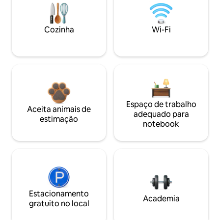
Cozinha
Wi-Fi
Espaço de trabalho
Aceita animais de
adequado para
estimação
notebook
Estacionamento
Academia
gratuito no local