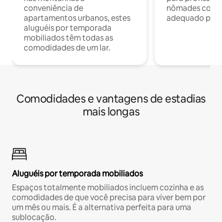
conveniência de
nômades com W
apartamentos urbanos, estes
adequado para 
aluguéis por temporada
mobiliados têm todas as
comodidades de um lar.
Comodidades e vantagens de estadias
mais longas
Aluguéis por temporada mobiliados
Espaços totalmente mobiliados incluem cozinha e as
comodidades de que você precisa para viver bem por
um mês ou mais. É a alternativa perfeita para uma
sublocação.