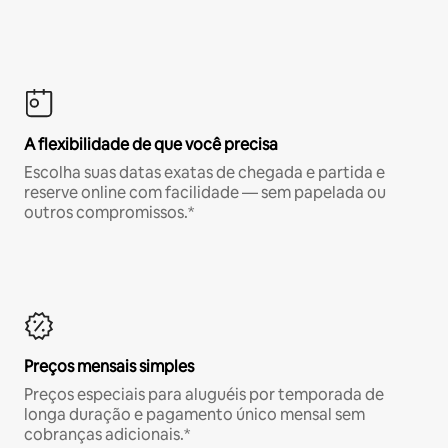
A flexibilidade de que você precisa
Escolha suas datas exatas de chegada e partida e
reserve online com facilidade — sem papelada ou
outros compromissos.*
Preços mensais simples
Preços especiais para aluguéis por temporada de
longa duração e pagamento único mensal sem
cobranças adicionais.*