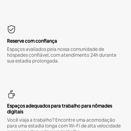
Reserve com confiança
Espaços avaliados pela nossa comunidade de
hóspedes confiável, com atendimento 24h durante
sua estadia prolongada.
Espaços adequados para trabalho para nômades
digitais
Você viaja a trabalho? Encontre uma acomodação
para uma estadia longa com Wi-Fi de alta velocidade