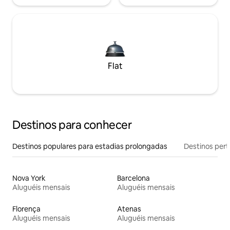
Flat
Destinos para conhecer
Destinos populares para estadias prolongadas
Destinos pert
Nova York
Barcelona
Aluguéis mensais
Aluguéis mensais
Florença
Atenas
Aluguéis mensais
Aluguéis mensais