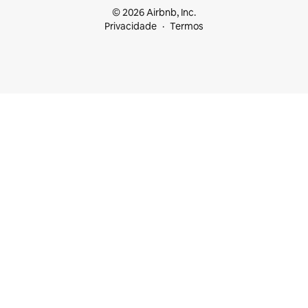
© 2026 Airbnb, Inc.
Privacidade
Termos