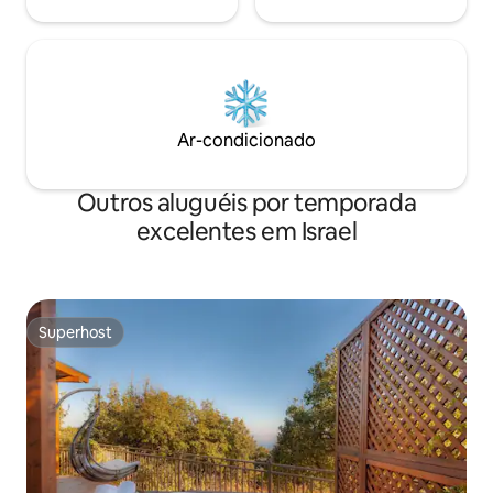
Ar-condicionado
Outros aluguéis por temporada
excelentes em Israel
Superhost
Superhost