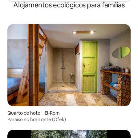
Alojamentos ecológicos para famílias
Quarto de hotel ⋅ El-Rom
Paraíso no horizonte (Ofek)