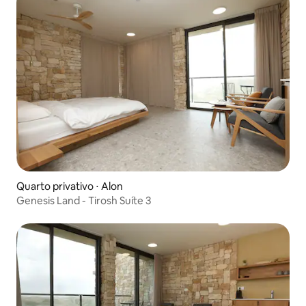
Quarto privativo ⋅ Alon
Genesis Land - Tirosh Suíte 3