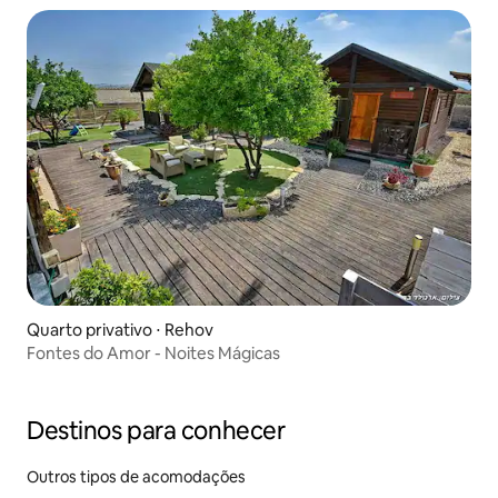
Quarto privativo ⋅ Rehov
Fontes do Amor - Noites Mágicas
Destinos para conhecer
Outros tipos de acomodações