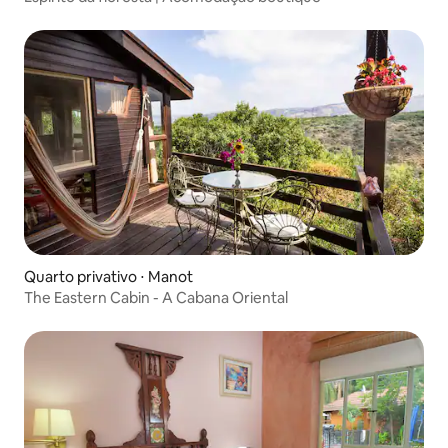
Quarto privativo ⋅ Manot
The Eastern Cabin - A Cabana Oriental