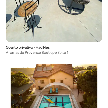
Quarto privativo ⋅ Had Nes
Aromas de Provence Boutique Suíte 1