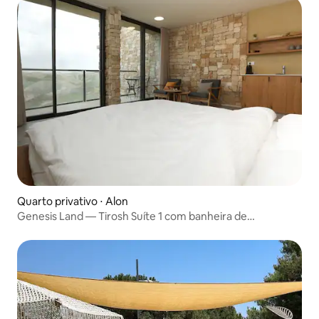
Quarto privativo ⋅ Alon
Genesis Land — Tirosh Suíte 1 com banheira de
hidromassagem