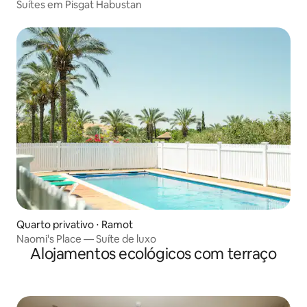
Suítes em Pisgat Habustan
Quarto privativo ⋅ Ramot
Naomi's Place — Suíte de luxo
Alojamentos ecológicos com terraço