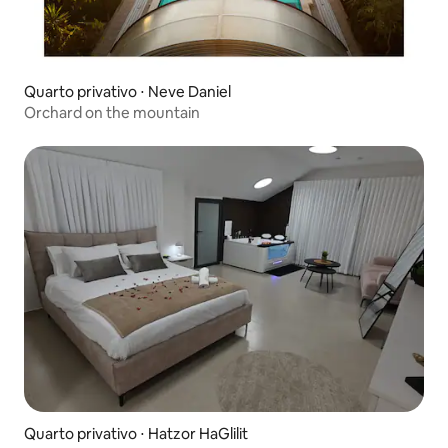
Quarto privativo ⋅ Neve Daniel
Orchard on the mountain
Quarto privativo ⋅ Hatzor HaGlilit