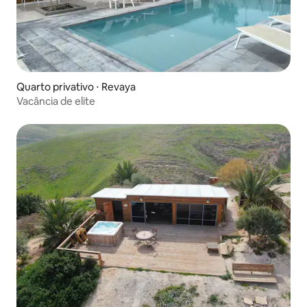
Quarto privativo ⋅ Revaya
Vacância de elite