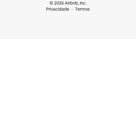
© 2026 Airbnb, Inc.
Privacidade
Termos