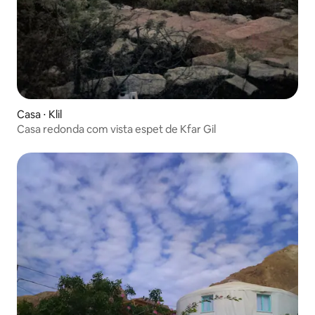
Casa ⋅ Klil
Casa redonda com vista espet de Kfar Gil