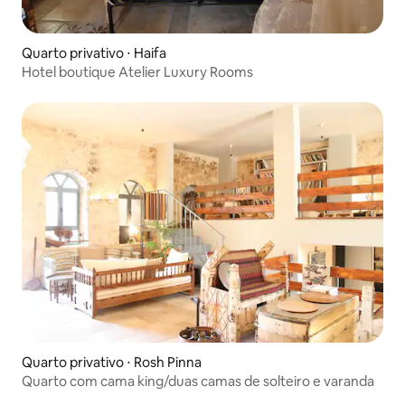
Quarto privativo ⋅ Haifa
Hotel boutique Atelier Luxury Rooms
Quarto privativo ⋅ Rosh Pinna
Quarto com cama king/duas camas de solteiro e varanda