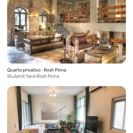
Quarto privativo ⋅ Rosh Pinna
Shulamit Yard-Rosh Pinna