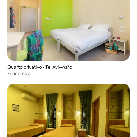
Quarto privativo ⋅ Tel Aviv-Yafo
Econômica