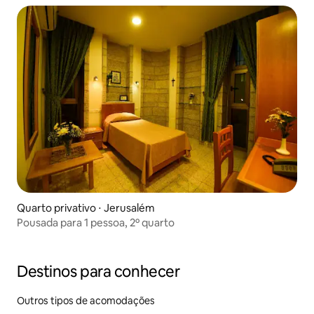
Quarto privativo ⋅ Jerusalém
Pousada para 1 pessoa, 2º quarto
Destinos para conhecer
Outros tipos de acomodações