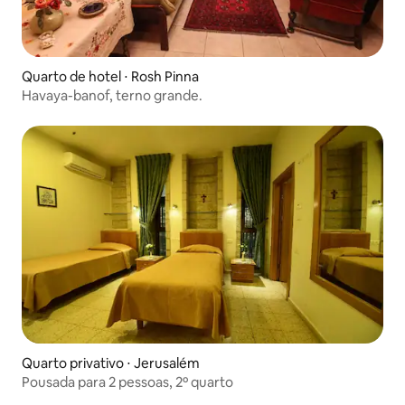
Quarto de hotel ⋅ Rosh Pinna
Havaya-banof, terno grande.
Quarto privativo ⋅ Jerusalém
Pousada para 2 pessoas, 2º quarto