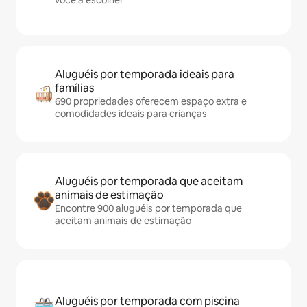
você a escolher
Aluguéis por temporada ideais para
famílias
690 propriedades oferecem espaço extra e
comodidades ideais para crianças
Aluguéis por temporada que aceitam
animais de estimação
Encontre 900 aluguéis por temporada que
aceitam animais de estimação
Aluguéis por temporada com piscina