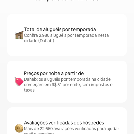
Total de aluguéis por temporada
Confira 2.980 aluguéis por temporada nesta
cidade (Dahab)
Preços por noite a partir de
Dahab: os aluguéis por temporada na cidade
começam em R$ 51 por noite, sem impostos e
taxas
Avaliações verificadas dos hóspedes
Mais de 22.660 avaliações verificadas para ajudar