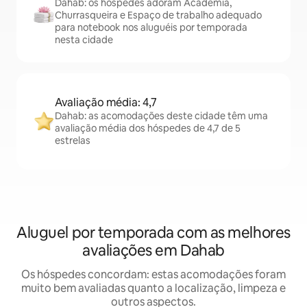
Dahab: os hóspedes adoram Academia,
Churrasqueira e Espaço de trabalho adequado
para notebook nos aluguéis por temporada
nesta cidade
Avaliação média: 4,7
Dahab: as acomodações deste cidade têm uma
avaliação média dos hóspedes de 4,7 de 5
estrelas
Aluguel por temporada com as melhores
avaliações em Dahab
Os hóspedes concordam: estas acomodações foram
muito bem avaliadas quanto a localização, limpeza e
outros aspectos.