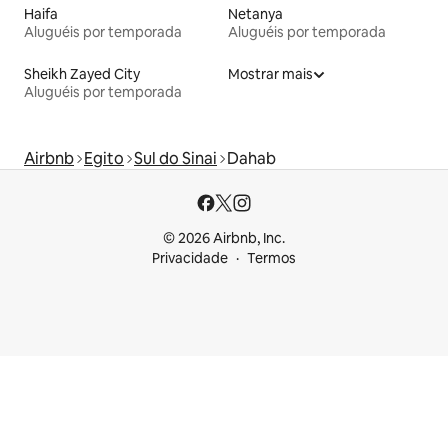
Haifa
Netanya
Aluguéis por temporada
Aluguéis por temporada
Sheikh Zayed City
Mostrar mais
Aluguéis por temporada
Airbnb
Egito
Sul do Sinai
Dahab
© 2026 Airbnb, Inc.
Privacidade
Termos