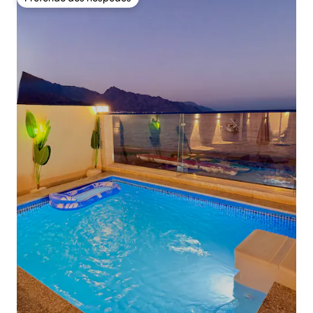
Preferido dos hóspedes