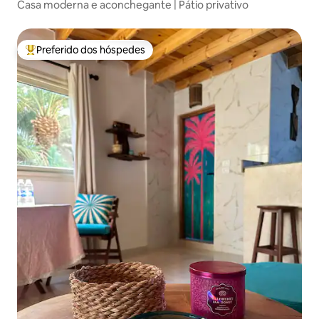
Casa moderna e aconchegante | Pátio privativo
Preferido dos hóspedes
Entre os melhores preferidos dos hóspedes