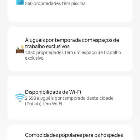
260 propriedades têm piscina
Aluguéis por temporada com espaços de
trabalho exclusivos
1.350 propriedades têm um espaço de trabalho
exclusivo
Disponibilidade de Wi-Fi
2.590 aluguéis por temporada desta cidade
(Dahab) têm Wi-Fi
Comodidades populares para os hóspedes