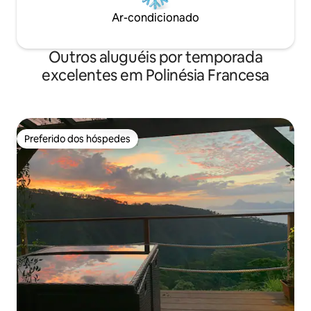
Ar-condicionado
Outros aluguéis por temporada
excelentes em Polinésia Francesa
Preferido dos hóspedes
Preferido dos hóspedes