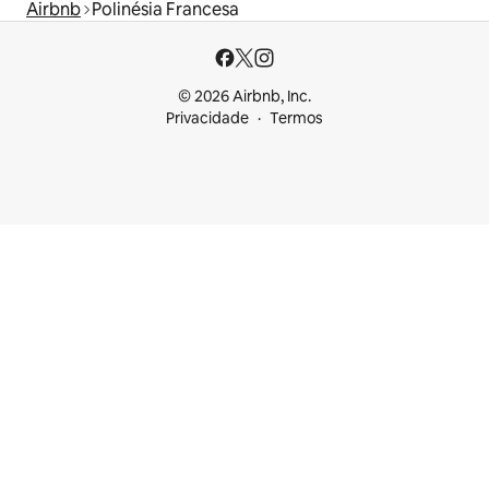
Airbnb
Polinésia Francesa
© 2026 Airbnb, Inc.
Privacidade
Termos