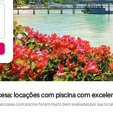
cesa: locações com piscina com excele
 casas com piscina foram muito bem avaliadas por sua local