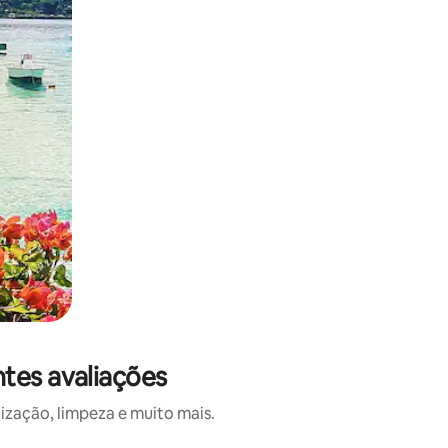
ntes avaliações
ização, limpeza e muito mais.