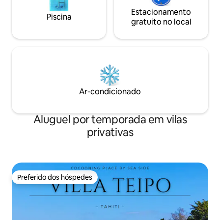
Estacionamento
Piscina
gratuito no local
Ar-condicionado
Aluguel por temporada em vilas
privativas
Preferido dos hóspedes
Preferido dos hóspedes