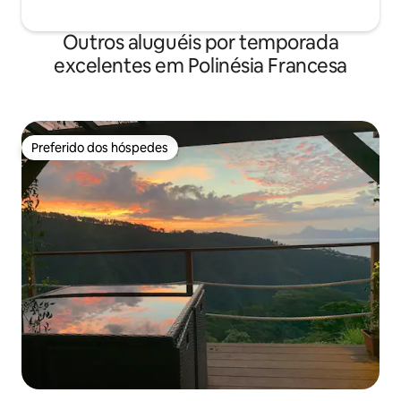
Outros aluguéis por temporada
excelentes em Polinésia Francesa
Preferido dos hóspedes
Preferido dos hóspedes