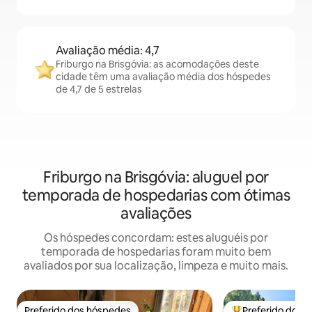
Avaliação média: 4,7
Friburgo na Brisgóvia: as acomodações deste
cidade têm uma avaliação média dos hóspedes
de 4,7 de 5 estrelas
Friburgo na Brisgóvia: aluguel por
temporada de hospedarias com ótimas
avaliações
Os hóspedes concordam: estes aluguéis por
temporada de hospedarias foram muito bem
avaliados por sua localização, limpeza e muito mais.
Preferido dos hóspedes
Preferido dos 