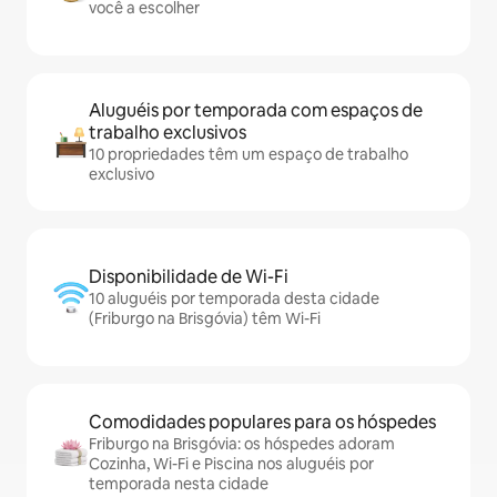
você a escolher
Aluguéis por temporada com espaços de
trabalho exclusivos
10 propriedades têm um espaço de trabalho
exclusivo
Disponibilidade de Wi-Fi
10 aluguéis por temporada desta cidade
(Friburgo na Brisgóvia) têm Wi-Fi
Comodidades populares para os hóspedes
Friburgo na Brisgóvia: os hóspedes adoram
Cozinha, Wi-Fi e Piscina nos aluguéis por
temporada nesta cidade