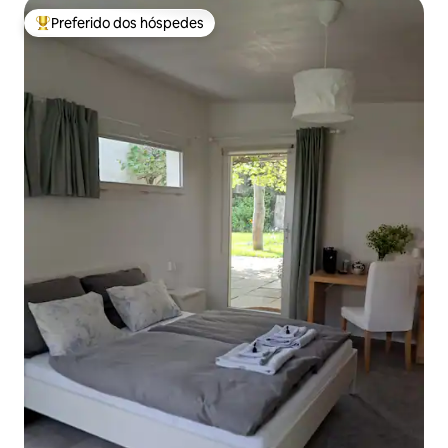
Preferido dos hóspedes
Entre os melhores preferidos dos hóspedes