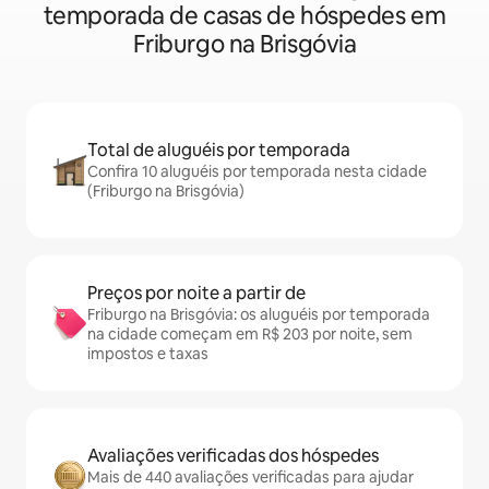
temporada de casas de hóspedes em
Friburgo na Brisgóvia
Total de aluguéis por temporada
Confira 10 aluguéis por temporada nesta cidade
(Friburgo na Brisgóvia)
Preços por noite a partir de
Friburgo na Brisgóvia: os aluguéis por temporada
na cidade começam em R$ 203 por noite, sem
impostos e taxas
Avaliações verificadas dos hóspedes
Mais de 440 avaliações verificadas para ajudar