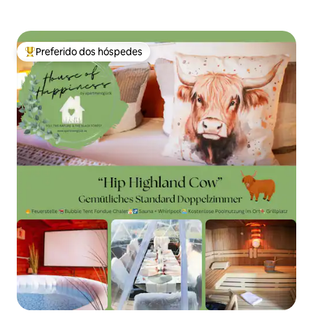
Preferido dos hóspedes
Entre os melhores preferidos dos hóspedes