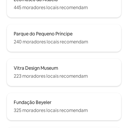
445 moradores locais recomendam
Parque do Pequeno Príncipe
240 moradores locais recomendam
Vitra Design Museum
223 moradores locais recomendam
Fundação Beyeler
325 moradores locais recomendam