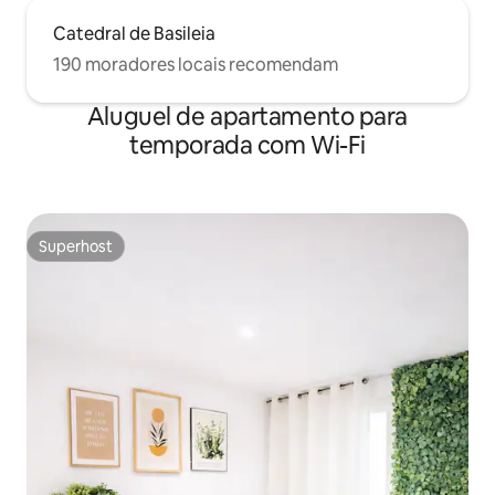
Catedral de Basileia
190 moradores locais recomendam
Aluguel de apartamento para
temporada com Wi-Fi
Superhost
Superhost