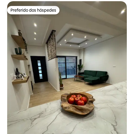
Preferido dos hóspedes
Preferido dos hóspedes