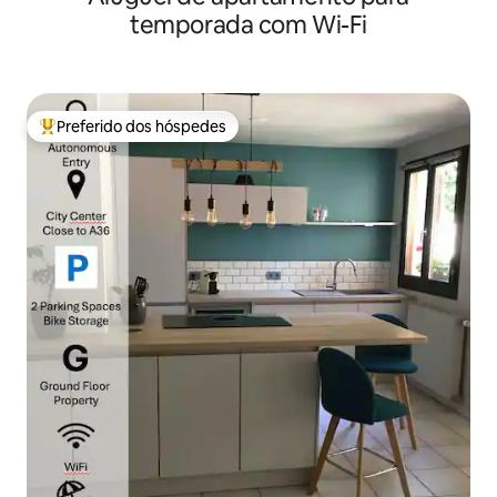
temporada com Wi-Fi
Preferido dos hóspedes
Entre os melhores preferidos dos hóspedes