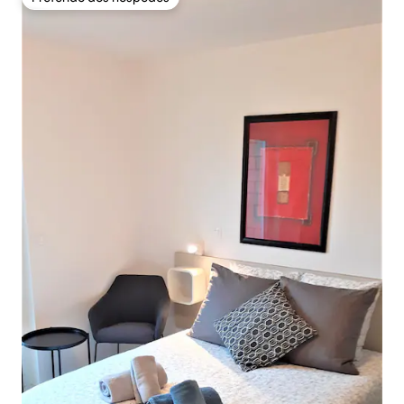
Preferido dos hóspedes