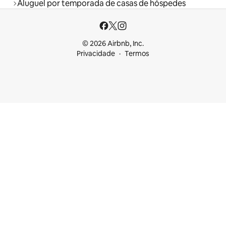
Aluguel por temporada de casas de hóspedes
© 2026 Airbnb, Inc.
Privacidade
Termos