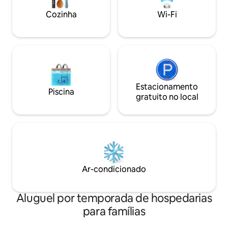
preço(5%).
Cozinha
Wi-Fi
Estacionamento
Piscina
gratuito no local
Ar-condicionado
Aluguel por temporada de hospedarias
para famílias