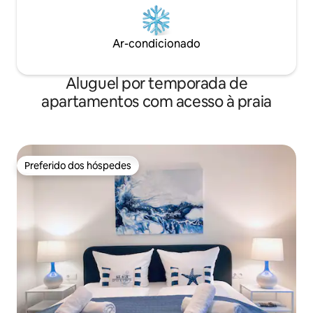
Ar-condicionado
Aluguel por temporada de
apartamentos com acesso à praia
Preferido dos hóspedes
Preferido dos hóspedes