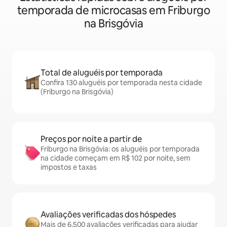
temporada de microcasas em Friburgo
na Brisgóvia
Total de aluguéis por temporada
Confira 130 aluguéis por temporada nesta cidade
(Friburgo na Brisgóvia)
Preços por noite a partir de
Friburgo na Brisgóvia: os aluguéis por temporada
na cidade começam em R$ 102 por noite, sem
impostos e taxas
Avaliações verificadas dos hóspedes
Mais de 6.500 avaliações verificadas para ajudar