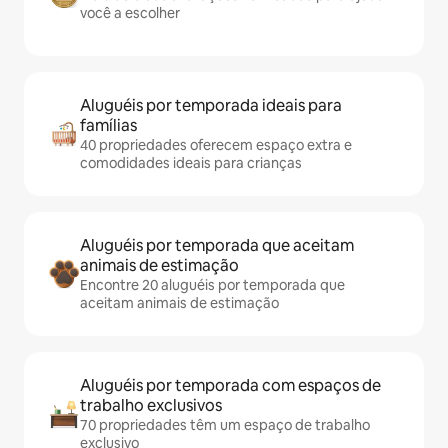
você a escolher
Aluguéis por temporada ideais para
famílias
40 propriedades oferecem espaço extra e
comodidades ideais para crianças
Aluguéis por temporada que aceitam
animais de estimação
Encontre 20 aluguéis por temporada que
aceitam animais de estimação
Aluguéis por temporada com espaços de
trabalho exclusivos
70 propriedades têm um espaço de trabalho
exclusivo