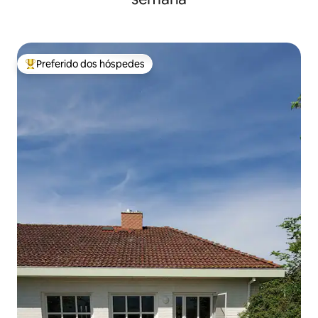
Preferido dos hóspedes
Entre os melhores preferidos dos hóspedes