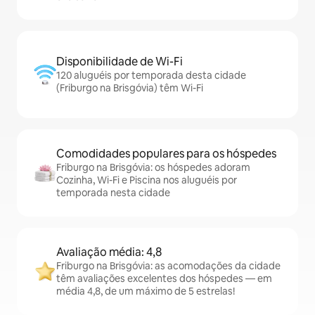
Disponibilidade de Wi-Fi
120 aluguéis por temporada desta cidade
(Friburgo na Brisgóvia) têm Wi-Fi
Comodidades populares para os hóspedes
Friburgo na Brisgóvia: os hóspedes adoram
Cozinha, Wi-Fi e Piscina nos aluguéis por
temporada nesta cidade
Avaliação média: 4,8
Friburgo na Brisgóvia: as acomodações da cidade
têm avaliações excelentes dos hóspedes — em
média 4,8, de um máximo de 5 estrelas!