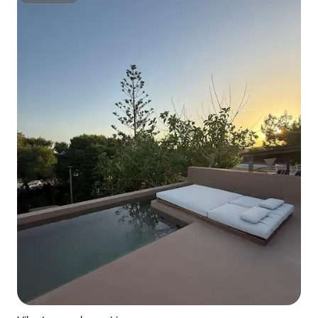
Superhost