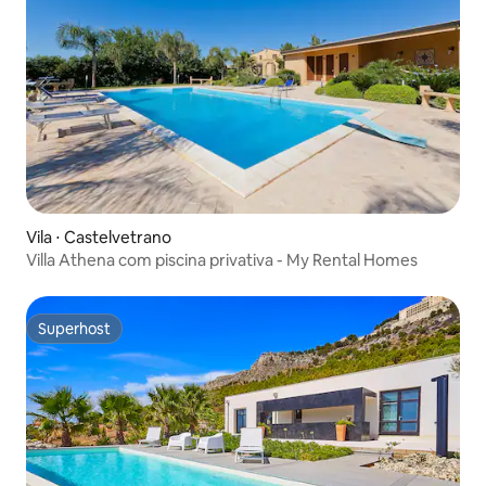
Vila ⋅ Castelvetrano
Villa Athena com piscina privativa - My Rental Homes
Superhost
Superhost