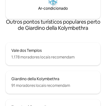
Ar-condicionado
Outros pontos turísticos populares perto
de Giardino della Kolymbethra
Vale dos Templos
1.178 moradores locais recomendam
Giardino della Kolymbethra
91 moradores locais recomendam