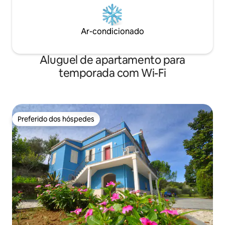
Ar-condicionado
Aluguel de apartamento para
temporada com Wi-Fi
Preferido dos hóspedes
Preferido dos hóspedes