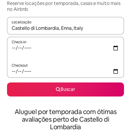
Reserve locações por temporada, casas e muito mais
no Airbnb
Localização
Quando os resultados estiverem disponíveis, explore-os usando
Check-in
Checkout
Buscar
Aluguel por temporada com ótimas
avaliações perto de Castello di
Lombardia