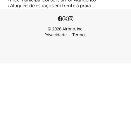
Aluguéis de espaços em frente à praia
© 2026 Airbnb, Inc.
Privacidade
Termos