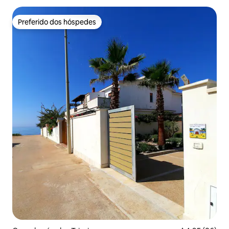
Preferido dos hóspedes
Preferido dos hóspedes