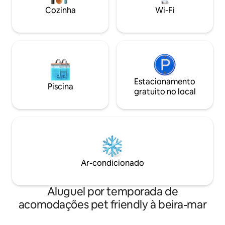
Cozinha
Wi-Fi
Estacionamento
Piscina
gratuito no local
Ar-condicionado
Aluguel por temporada de
acomodações pet friendly à beira-mar