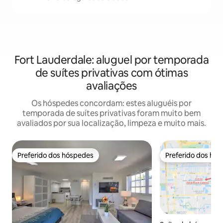
Fort Lauderdale: aluguel por temporada
de suítes privativas com ótimas
avaliações
Os hóspedes concordam: estes aluguéis por
temporada de suítes privativas foram muito bem
avaliados por sua localização, limpeza e muito mais.
Preferido dos hóspedes
Preferido dos hó
Preferido dos hóspedes
Preferido dos hó