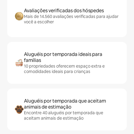
Avaliações verificadas dos hóspedes
Mais de 14.560 avaliações verificadas para ajudar
você a escolher
Aluguéis por temporada ideais para
famílias
10 propriedades oferecem espaço extra e
comodidades ideais para crianças
Aluguéis por temporada que aceitam
animais de estimação
Encontre 40 aluguéis por temporada que
aceitam animais de estimação