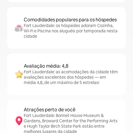
Comodidades populares para os hóspedes
Fort Lauderdale: os hóspedes adoram Cozinha,
Wi-Fi e Piscina nos aluguéis por temporada nesta
cidade
Avaliação média: 4,8
Fort Lauderdale: as acomodações da cidade têm
avaliações excelentes dos hóspedes — em
média 4,8, de um máximo de 5 estrelas!
Atrações perto de você
Fort Lauderdale: Bonnet House Museum &
Gardens, Broward Center for the Performing Arts
e Hugh Taylor Birch State Park estão entre
melhores lugares da cidade