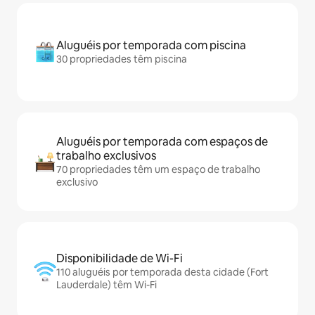
Aluguéis por temporada com piscina
30 propriedades têm piscina
Aluguéis por temporada com espaços de
trabalho exclusivos
70 propriedades têm um espaço de trabalho
exclusivo
Disponibilidade de Wi-Fi
110 aluguéis por temporada desta cidade (Fort
Lauderdale) têm Wi-Fi