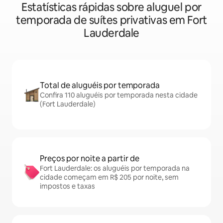
Estatísticas rápidas sobre aluguel por
temporada de suítes privativas em Fort
Lauderdale
Total de aluguéis por temporada
Confira 110 aluguéis por temporada nesta cidade
(Fort Lauderdale)
Preços por noite a partir de
Fort Lauderdale: os aluguéis por temporada na
cidade começam em R$ 205 por noite, sem
impostos e taxas