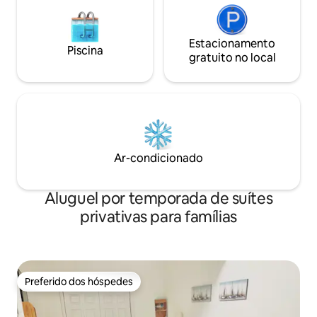
Estacionamento
Piscina
gratuito no local
Ar-condicionado
Aluguel por temporada de suítes
privativas para famílias
Preferido dos hóspedes
Preferido dos hóspedes