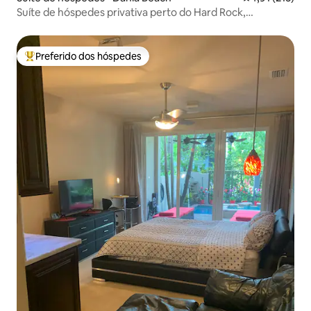
Suíte de hóspedes privativa perto do Hard Rock,
cruzeiros, aeroporto
Preferido dos hóspedes
Entre os melhores preferidos dos hóspedes