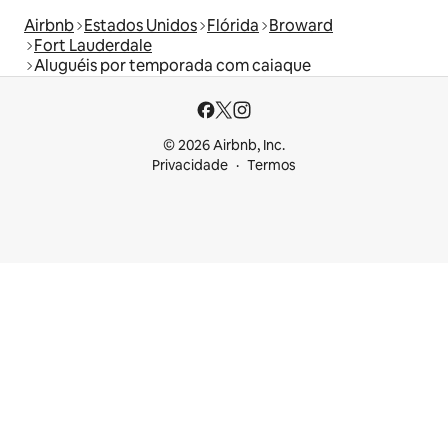
Airbnb
Estados Unidos
Flórida
Broward
Fort Lauderdale
Aluguéis por temporada com caiaque
© 2026 Airbnb, Inc.
Privacidade
Termos