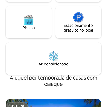
Estacionamento
Piscina
gratuito no local
Ar-condicionado
Aluguel por temporada de casas com
caiaque
Superhost