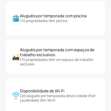
Aluguéis por temporada com piscina
170 propriedades têm piscina
Aluguéis por temporada com espaços de
trabalho exclusivos
170 propriedades têm um espaço de trabalho
exclusivo
Disponibilidade de Wi-Fi
220 aluguéis por temporada desta cidade (Fort
Lauderdale) têm Wi-Fi