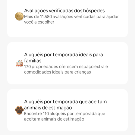
Avaliações verificadas dos hóspedes
Mais de 11.580 avaliações verificadas para ajudar
você a escolher
Aluguéis por temporada ideais para
famílias
170 propriedades oferecem espaço extra e
comodidades ideais para crianças
Aluguéis por temporada que aceitam
animais de estimação
Encontre 110 aluguéis por temporada que
aceitam animais de estimação