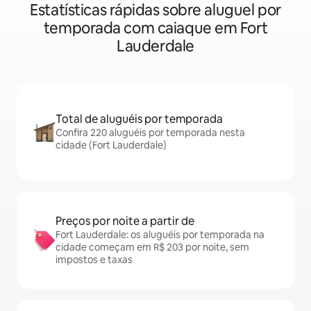
Estatísticas rápidas sobre aluguel por
temporada com caiaque em Fort
Lauderdale
Total de aluguéis por temporada
Confira 220 aluguéis por temporada nesta
cidade (Fort Lauderdale)
Preços por noite a partir de
Fort Lauderdale: os aluguéis por temporada na
cidade começam em R$ 203 por noite, sem
impostos e taxas