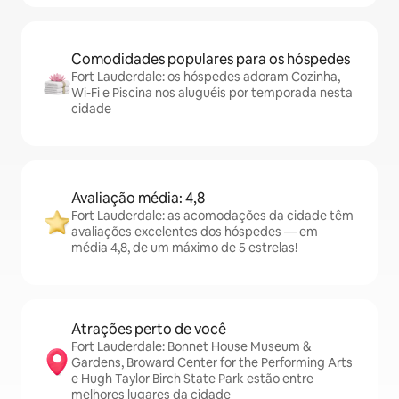
Comodidades populares para os hóspedes
Fort Lauderdale: os hóspedes adoram Cozinha,
Wi-Fi e Piscina nos aluguéis por temporada nesta
cidade
Avaliação média: 4,8
Fort Lauderdale: as acomodações da cidade têm
avaliações excelentes dos hóspedes — em
média 4,8, de um máximo de 5 estrelas!
Atrações perto de você
Fort Lauderdale: Bonnet House Museum &
Gardens, Broward Center for the Performing Arts
e Hugh Taylor Birch State Park estão entre
melhores lugares da cidade