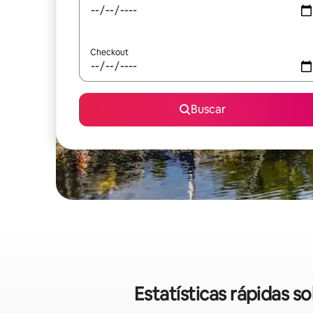
Checkout
Buscar
Estatísticas rápidas 