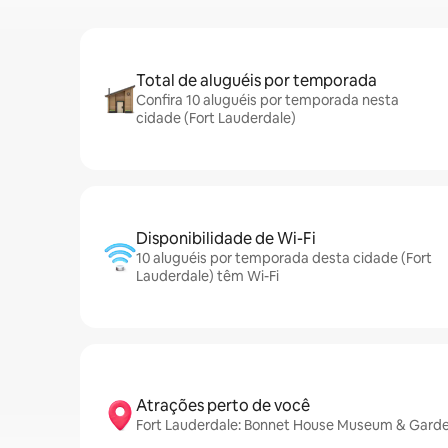
Total de aluguéis por temporada
Confira 10 aluguéis por temporada nesta
cidade (Fort Lauderdale)
Disponibilidade de Wi-Fi
10 aluguéis por temporada desta cidade (Fort
Lauderdale) têm Wi-Fi
Atrações perto de você
Fort Lauderdale: Bonnet House Museum & Gardens