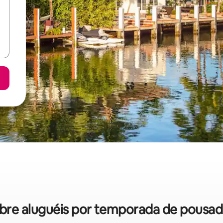
sobre aluguéis por temporada de pousa