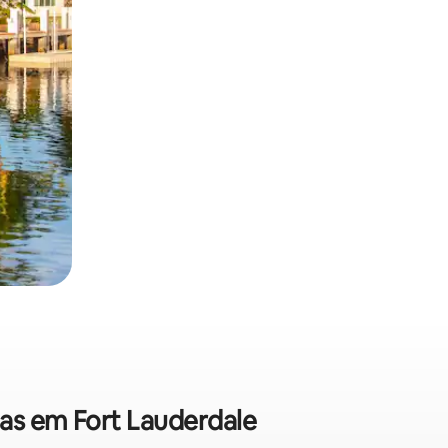
das em Fort Lauderdale