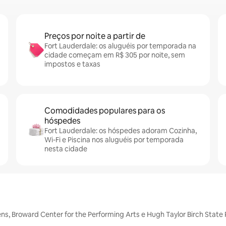
Preços por noite a partir de
Fort Lauderdale: os aluguéis por temporada na
cidade começam em R$ 305 por noite, sem
impostos e taxas
Comodidades populares para os
hóspedes
Fort Lauderdale: os hóspedes adoram Cozinha,
Wi-Fi e Piscina nos aluguéis por temporada
nesta cidade
, Broward Center for the Performing Arts e Hugh Taylor Birch State 