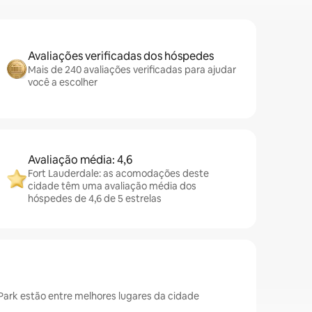
Avaliações verificadas dos hóspedes
Mais de 240 avaliações verificadas para ajudar
você a escolher
Avaliação média: 4,6
Fort Lauderdale: as acomodações deste
cidade têm uma avaliação média dos
hóspedes de 4,6 de 5 estrelas
Park estão entre melhores lugares da cidade