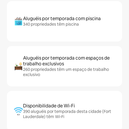
Aluguéis por temporada com piscina
340 propriedades têm piscina
Aluguéis por temporada com espaços de
trabalho exclusivos
260 propriedades têm um espaço de trabalho
exclusivo
Disponibilidade de Wi-Fi
390 aluguéis por temporada desta cidade (Fort
Lauderdale) têm Wi-Fi