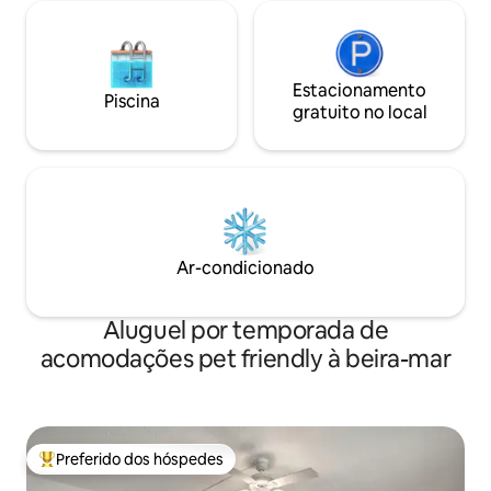
Estacionamento
Piscina
gratuito no local
Ar-condicionado
Aluguel por temporada de
acomodações pet friendly à beira-mar
Preferido dos hóspedes
Entre os melhores preferidos dos hóspedes