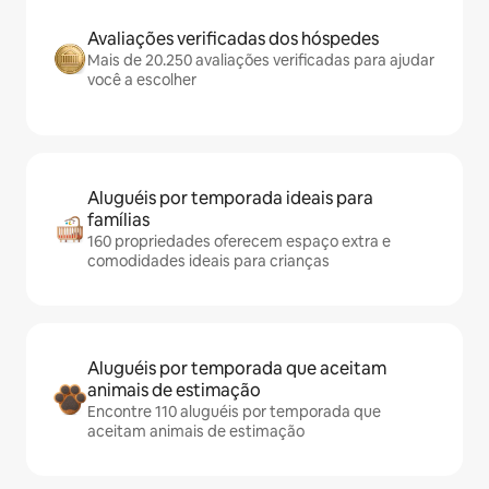
Avaliações verificadas dos hóspedes
Mais de 20.250 avaliações verificadas para ajudar
você a escolher
Aluguéis por temporada ideais para
famílias
160 propriedades oferecem espaço extra e
comodidades ideais para crianças
Aluguéis por temporada que aceitam
animais de estimação
Encontre 110 aluguéis por temporada que
aceitam animais de estimação