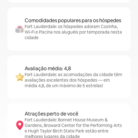
Comodidades populares para os hóspedes
Fort Lauderdale: os hóspedes adoram Cozinha,
Wi-Fi e Piscina nos aluguéis por temporada nesta
cidade
Avaliação média: 4,8
Fort Lauderdale: as acomodações da cidade têm
avaliações excelentes dos hóspedes — em
média 4,8, de um máximo de 5 estrelas!
Atrações perto de você
Fort Lauderdale: Bonnet House Museum &
Gardens, Broward Center for the Performing Arts
e Hugh Taylor Birch State Park estão entre
melhores lugares da cidade