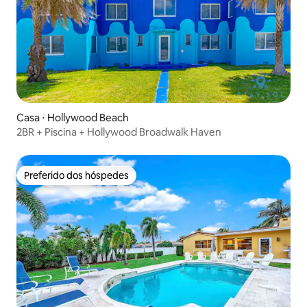
Casa ⋅ Hollywood Beach
2BR + Piscina + Hollywood Broadwalk Haven
Preferido dos hóspedes
Preferido dos hóspedes