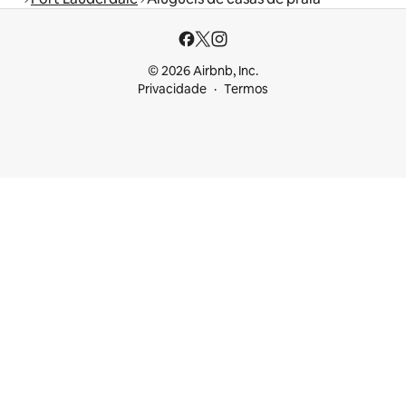
© 2026 Airbnb, Inc.
Privacidade
Termos