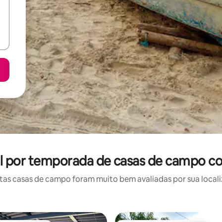
uel por temporada de casas de campo c
as casas de campo foram muito bem avaliadas por sua localiz