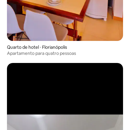
Quarto de hotel ⋅ Florianópolis
Apartamento para quatro pessoas