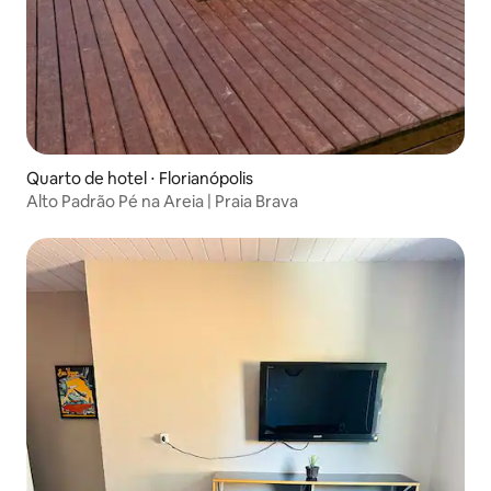
Quarto de hotel ⋅ Florianópolis
Alto Padrão Pé na Areia | Praia Brava