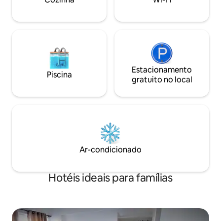
Estacionamento
Piscina
gratuito no local
Ar-condicionado
Hotéis ideais para famílias