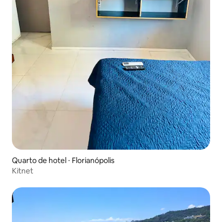
Quarto de hotel ⋅ Florianópolis
Kitnet