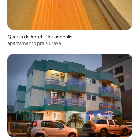
Quarto de hotel ⋅ Florianópolis
apartamento praia Brava