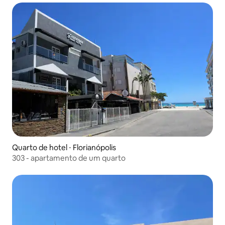
Quarto de hotel ⋅ Florianópolis
303 - apartamento de um quarto