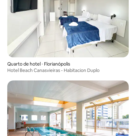
Quarto de hotel ⋅ Florianópolis
Hotel Beach Canasvieiras - Habitacion Duplo