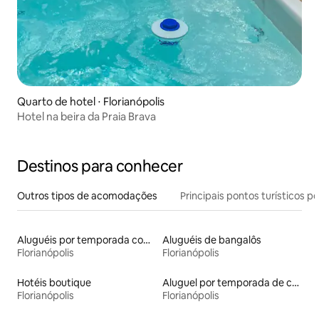
Quarto de hotel ⋅ Florianópolis
Hotel na beira da Praia Brava
Destinos para conhecer
Outros tipos de acomodações
Principais pontos turísticos po
Aluguéis por temporada com acesso ao lago
Aluguéis de bangalôs
Florianópolis
Florianópolis
Hotéis boutique
Aluguel por temporada de casas na terra
Florianópolis
Florianópolis