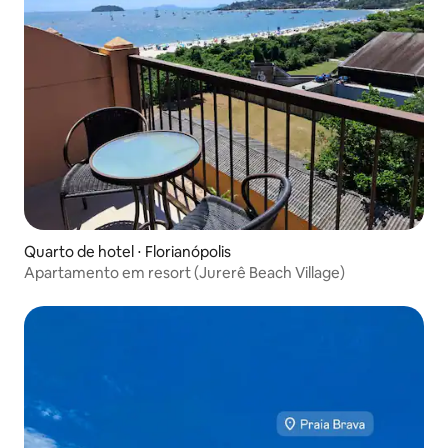
Quarto de hotel ⋅ Florianópolis
Apartamento em resort (Jurerê Beach Village)