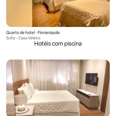
Quarto de hotel ⋅ Florianópolis
Suíte - Casa Veleiro
Hotéis com piscina