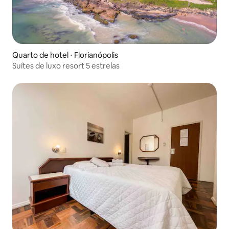
Quarto de hotel ⋅ Florianópolis
Suítes de luxo resort 5 estrelas