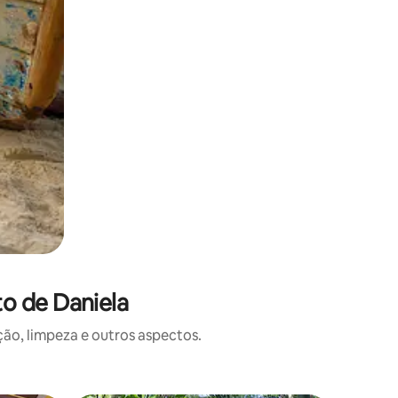
o de Daniela
o, limpeza e outros aspectos.