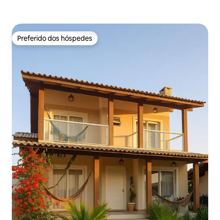
Preferido dos hóspedes
Preferido dos hóspedes