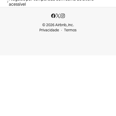
acessível
© 2026 Airbnb, Inc.
Privacidade
Termos