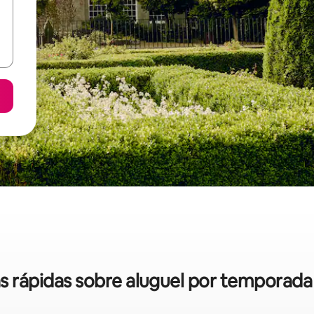
as rápidas sobre aluguel por temporad