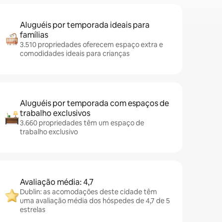
Aluguéis por temporada ideais para
famílias
3.510 propriedades oferecem espaço extra e
comodidades ideais para crianças
Aluguéis por temporada com espaços de
trabalho exclusivos
3.660 propriedades têm um espaço de
trabalho exclusivo
Avaliação média: 4,7
Dublin: as acomodações deste cidade têm
uma avaliação média dos hóspedes de 4,7 de 5
estrelas