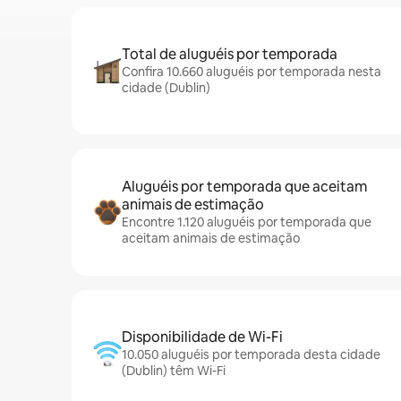
Total de aluguéis por temporada
Confira 10.660 aluguéis por temporada nesta
cidade (Dublin)
Aluguéis por temporada que aceitam
animais de estimação
Encontre 1.120 aluguéis por temporada que
aceitam animais de estimação
Disponibilidade de Wi-Fi
10.050 aluguéis por temporada desta cidade
(Dublin) têm Wi-Fi