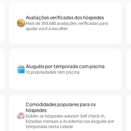
Avaliações verificadas dos hóspedes
Mais de 393.580 avaliações verificadas para
ajudar você a escolher
Aluguéis por temporada com piscina
10 propriedades têm piscina
Comodidades populares para os
hóspedes
Dublin: os hóspedes adoram Self check-in,
Estadias mensais e Academia nos aluguéis por
temporada nesta cidade