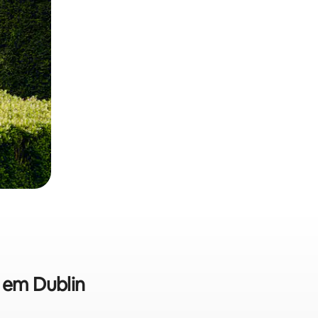
a em Dublin