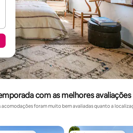
temporada com as melhores avaliações
 acomodações foram muito bem avaliadas quanto a localizaçã