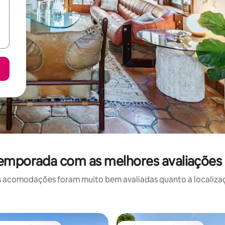
temporada com as melhores avaliações
 acomodações foram muito bem avaliadas quanto a localizaçã