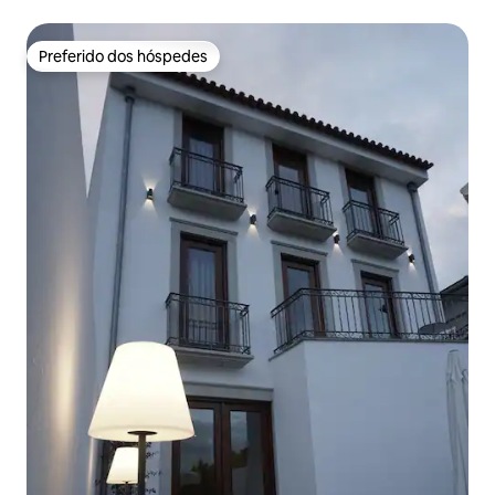
Preferido dos hóspedes
Preferido dos hóspedes