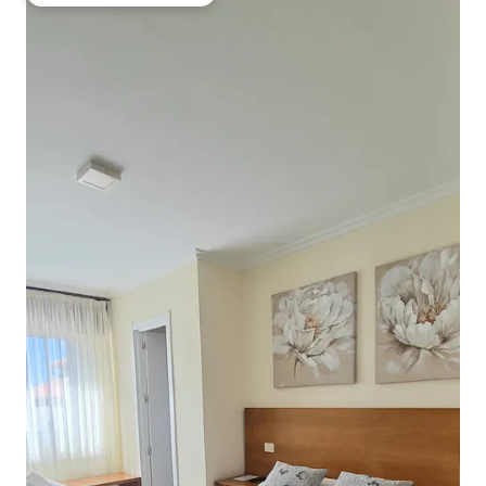
Preferido dos hóspedes